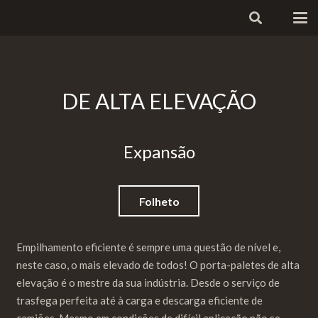
DE ALTA ELEVAÇÃO
Expansão
Folheto
Empilhamento eficiente é sempre uma questão de nível e,
neste caso, o mais elevado de todos! O porta-paletes de alta
elevação é o mestre da sua indústria. Desde o serviço de
trasfega perfeita até à carga e descarga eficiente de