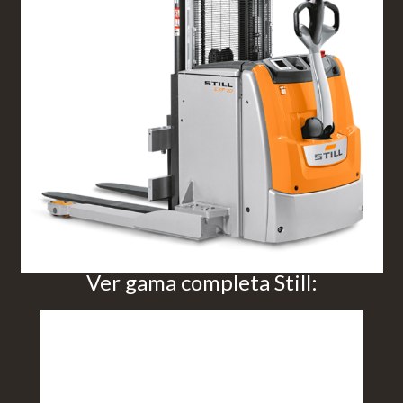
Ver gama completa Still: