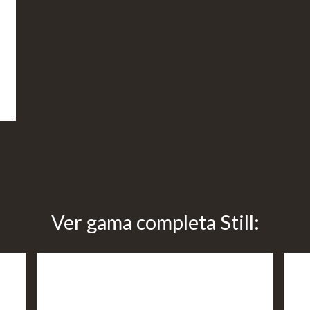
Ver gama completa Still: