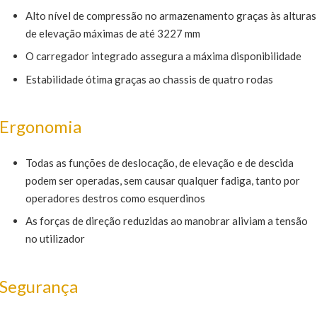
Alto nível de compressão no armazenamento graças às alturas
de elevação máximas de até 3227 mm
O carregador integrado assegura a máxima disponibilidade
Estabilidade ótima graças ao chassis de quatro rodas
Ergonomia
Todas as funções de deslocação, de elevação e de descida
podem ser operadas, sem causar qualquer fadiga, tanto por
operadores destros como esquerdinos
As forças de direção reduzidas ao manobrar aliviam a tensão
no utilizador
Segurança