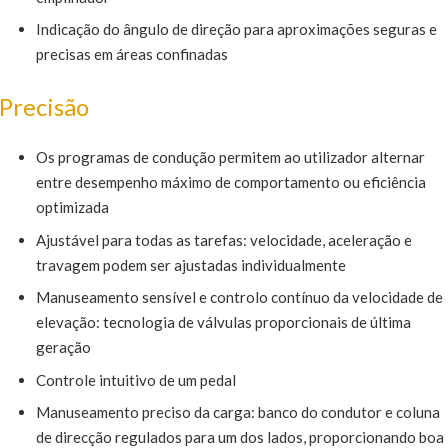
Indicação do ângulo de direção para aproximações seguras e
precisas em áreas confinadas
Precisão
Os programas de condução permitem ao utilizador alternar
entre desempenho máximo de comportamento ou eficiência
optimizada
Ajustável para todas as tarefas: velocidade, aceleração e
travagem podem ser ajustadas individualmente
Manuseamento sensível e controlo contínuo da velocidade de
elevação: tecnologia de válvulas proporcionais de última
geração
Controle intuitivo de um pedal
Manuseamento preciso da carga: banco do condutor e coluna
de direcção regulados para um dos lados, proporcionando boa