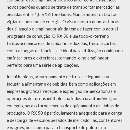
novos padrões quando se trata de transportar mercadorias
pesadas entre 1,0 e 1,6 toneladas. Nunca antes foi tão fácil
vigiar o consumo de energia. O visor mostra quantas horas
de utilização o empilhador ainda tem de fazer com o actual
programa de condução. O RX 50 é um todo-o-terreno
fantástico em áreas de trabalho reduzidas, tanto a curtas
como a longas distâncias, e é ideal para utilização combinada
em interiores e exteriores, tornando-o no empilhador
perfeito para uma série de aplicações.
Inclui bebidas, armazenamento de frutas e legumes na
indústria alimentar e de bebidas, bem como aplicações em
empresas gráficas, receção e expedição de mercadorias e
operações de turnos múltiplos na indústria automóvel, por
exemplo, para o fornecimento de equipamento em linhas de
produção. O RX 50 é particularmente adequado para a carga
e descarga de veículos pesados de mercadorias, contentores
e vagões, bem como para o transporte de paletes no