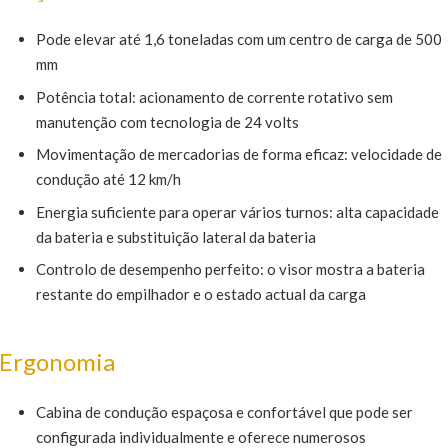
Pode elevar até 1,6 toneladas com um centro de carga de 500
mm
Potência total: acionamento de corrente rotativo sem
manutenção com tecnologia de 24 volts
Movimentação de mercadorias de forma eficaz: velocidade de
condução até 12 km/h
Energia suficiente para operar vários turnos: alta capacidade
da bateria e substituição lateral da bateria
Controlo de desempenho perfeito: o visor mostra a bateria
restante do empilhador e o estado actual da carga
Ergonomia
Cabina de condução espaçosa e confortável que pode ser
configurada individualmente e oferece numerosos