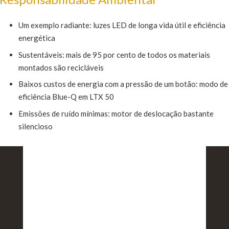
Um exemplo radiante: luzes LED de longa vida útil e eficiência
energética
Sustentáveis: mais de 95 por cento de todos os materiais
montados são recicláveis
Baixos custos de energia com a pressão de um botão: modo de
eficiência Blue-Q em LTX 50
Emissões de ruído mínimas: motor de deslocação bastante
Ver gama completa Still:
silencioso