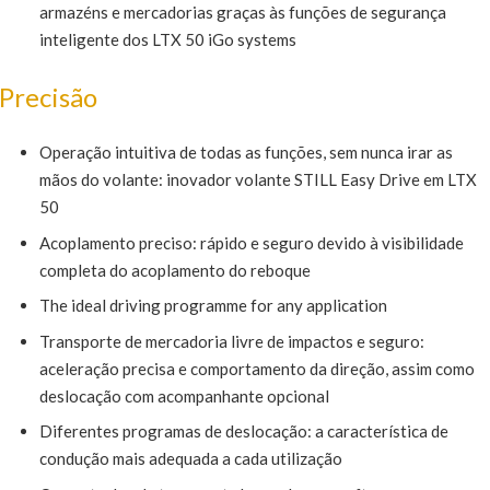
armazéns e mercadorias graças às funções de segurança
inteligente dos LTX 50 iGo systems
Precisão
Operação intuitiva de todas as funções, sem nunca irar as
mãos do volante: inovador volante STILL Easy Drive em LTX
50
Acoplamento preciso: rápido e seguro devido à visibilidade
completa do acoplamento do reboque
The ideal driving programme for any application
Transporte de mercadoria livre de impactos e seguro:
aceleração precisa e comportamento da direção, assim como
deslocação com acompanhante opcional
Diferentes programas de deslocação: a característica de
condução mais adequada a cada utilização