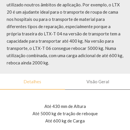
utilizado noutros âmbitos de aplicação. Por exemplo, o LTX
20 é um ajudante ideal para o transporte de roupa de cama
nos hospitais ou para o transporte de material para
diferentes tipos de reparação, especialmente porque a
própria traseira do LTX-T 04 na versão de transporte tem a
capacidade para transportar até 400 kg. Na versão para
transporte, o LTX-T 06 consegue rebocar 5000 kg. Numa
utilização combinada, com uma carga adicional de até 600 kg,
reboca ainda 2000 kg.
Detalhes
Visão Geral
Até 430 mm de Altura
Até 5000 kg de tração de reboque
Até 600 kg de Carga