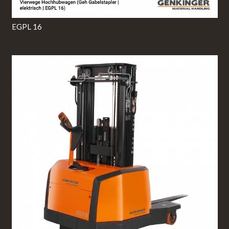
EGPL 16