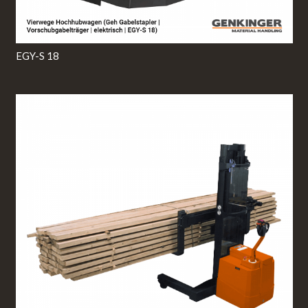
EGY-S 18