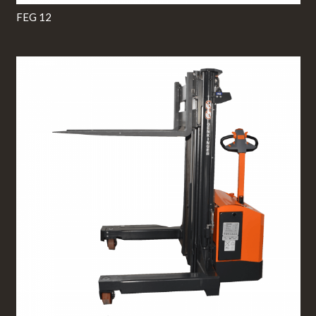
FEG 12