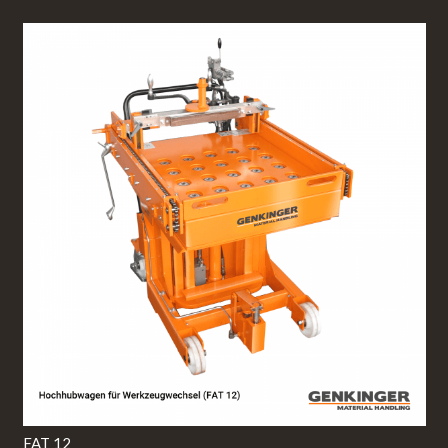
FAT 12