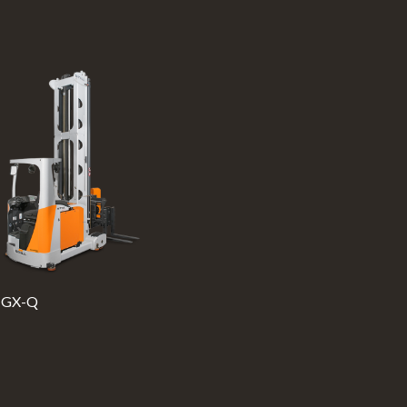
/ GX-Q