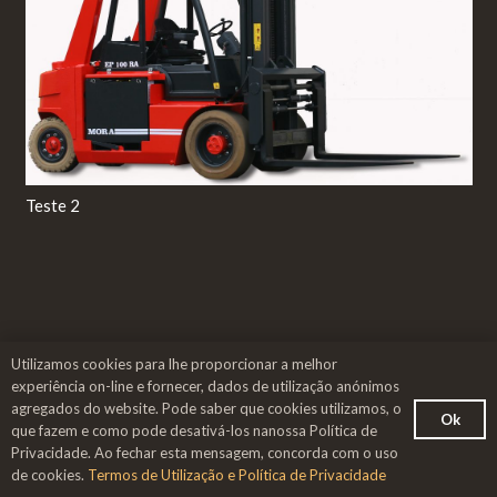
Teste 2
Utilizamos cookies para lhe proporcionar a melhor
experiência on-line e fornecer, dados de utilização anónimos
agregados do website. Pode saber que cookies utilizamos, o
Ok
que fazem e como pode desativá-los nanossa Política de
Privacidade. Ao fechar esta mensagem, concorda com o uso
de cookies.
Termos de Utilização e Política de Privacidade