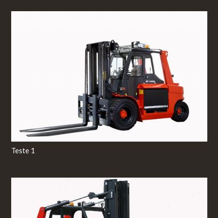
Teste 1